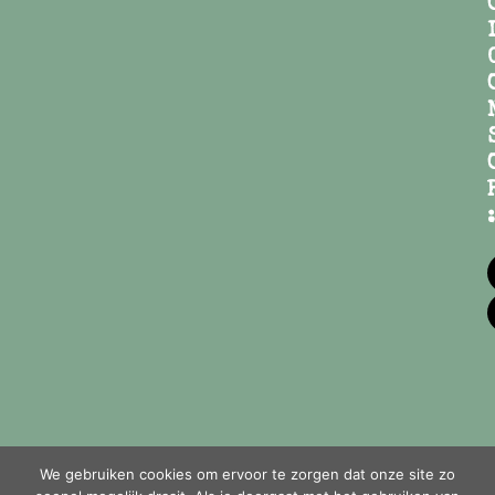
:
We gebruiken cookies om ervoor te zorgen dat onze site zo