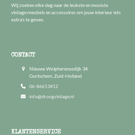
Wij zoeken elke dag naar de leukste en mooiste
vintage meubels en accessoires om jouw interieur iets
extra’s te geven.
CONTACT
Nieuwe Wolpherensedijk 34
Gorinchem, Zuid-Holland
06-86613412
info@droogvintage.nl
KLANTENSERVICE