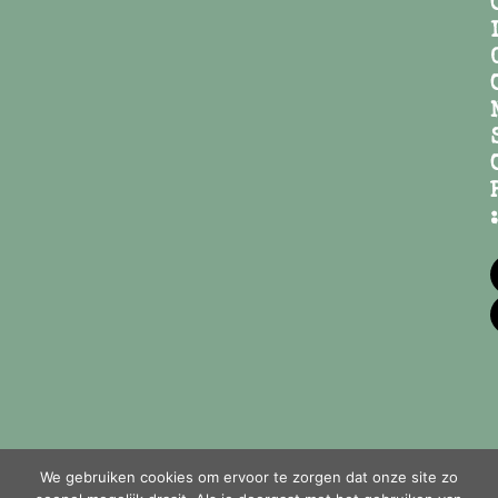
:
We gebruiken cookies om ervoor te zorgen dat onze site zo