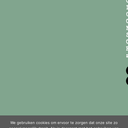
:
We gebruiken cookies om ervoor te zorgen dat onze site zo