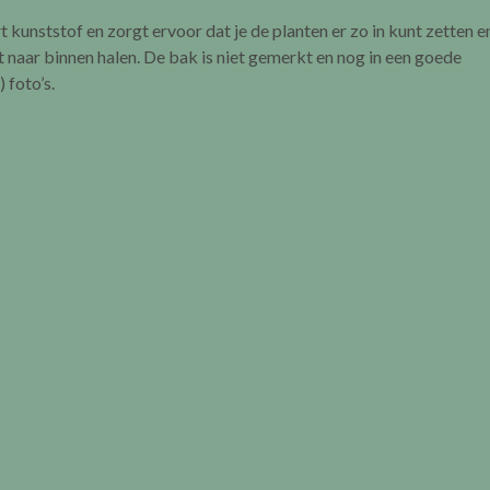
kunststof en zorgt ervoor dat je de planten er zo in kunt zetten e
t naar binnen halen. De bak is niet gemerkt en nog in een goede
 foto’s.