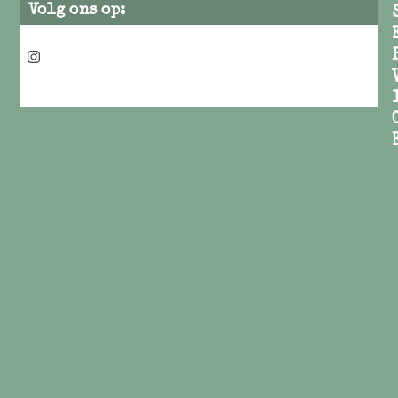
Volg ons op:
Instagram