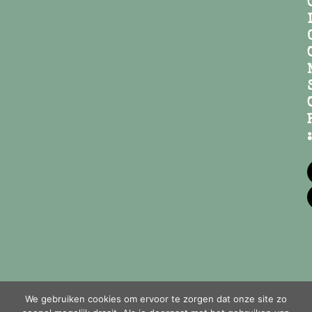
:
We gebruiken cookies om ervoor te zorgen dat onze site zo