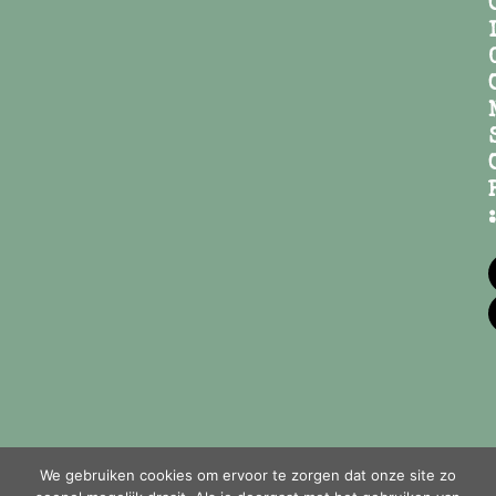
:
We gebruiken cookies om ervoor te zorgen dat onze site zo