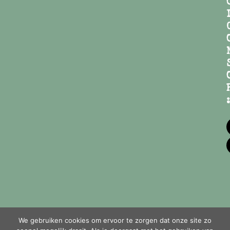
:
We gebruiken cookies om ervoor te zorgen dat onze site zo